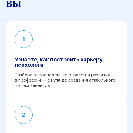
ВЫ
Узнаете, как построить карьеру
психолога
Разберете проверенные стратегии развития
в профессии — с нуля до создания стабильного
потока клиентов