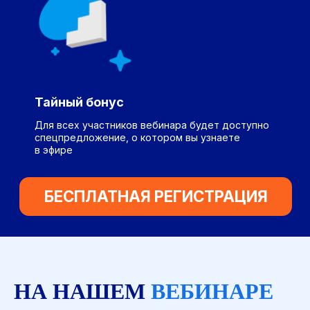
Мы используем рекомендательные
технологии Mindbox
НАДПО © 2026
Тайный бонус
Для всех участников вебинара будет доступно
спецпредложение, о котором вы узнаете
в эфире
НА НАШЕМ
ВЕБИНАРЕ