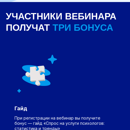
УЧАСТНИКИ ВЕБИНАРА
ПОЛУЧАТ
ТРИ БОНУСА
Гайд
При регистрации на вебинар вы получите
бонус — гайд «Спрос на услуги психологов:
статистика и тренды»