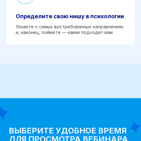
Определите свою нишу в психологии
Узнаете о самых востребованных направлениях
и, наконец, поймете — какие подходит вам