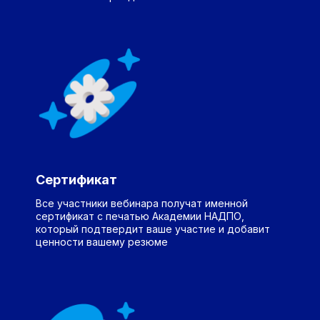
ВЫБЕРИТЕ УДОБНОЕ ВРЕМЯ
ДЛЯ ПРОСМОТРА ВЕБИНАРА
Завтра в 12:00 МСК
Завтра в 18:00 МСК
Сертификат
Все участники вебинара получат именной
сертификат с печатью Академии НАДПО,
который подтвердит ваше участие и добавит
ценности вашему резюме
Политика конфиденциальности
Пользовательское соглашение