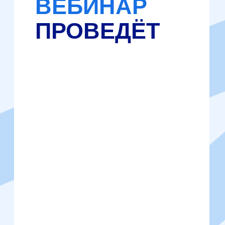
БЕСПЛАТНАЯ РЕГИСТРАЦИЯ