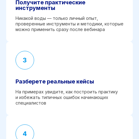
Получите практические
инструменты
Никакой воды — только личный опыт,
проверенные инструменты и методики, которые
можно применить сразу после вебинара
Разберете реальные кейсы
На примерах увидите, как построить практику
и избежать типичных ошибок начинающих
специалистов