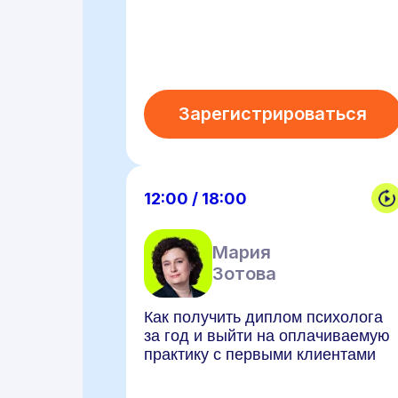
Зарегистрироваться
12:00 / 18:00
Мария
Зотова
Как получить диплом психолога
за год и выйти на оплачиваемую
практику с первыми клиентами