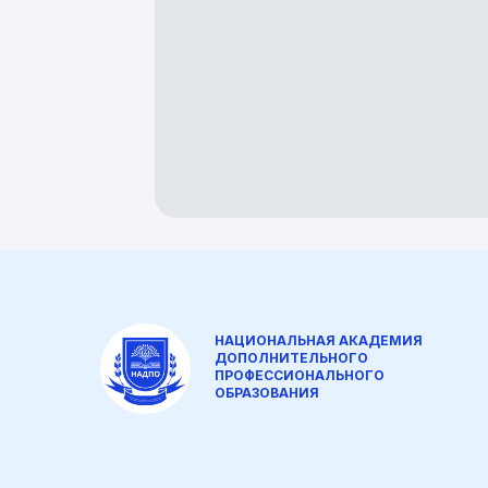
НАЦИОНАЛЬНАЯ АКАДЕМИЯ
ДОПОЛНИТЕЛЬНОГО
ПРОФЕССИОНАЛЬНОГО
ОБРАЗОВАНИЯ