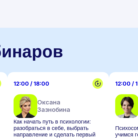
бинаров
12:00 / 18:00
12:00 / 
Оксана
Зазнобина
Как начать путь в психологии:
разобраться в себе, выбрать
Психосо
направление и сделать первый
учимся г