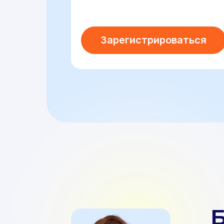
Зарегистрироваться