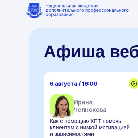
Национальная академия
дополнительного профессионального
образования
Афиша ве
6 августа / 19:00
Ирина
Челнокова
Как с помощью КПТ помочь
клиентам с низкой мотивацией
и зависимостями