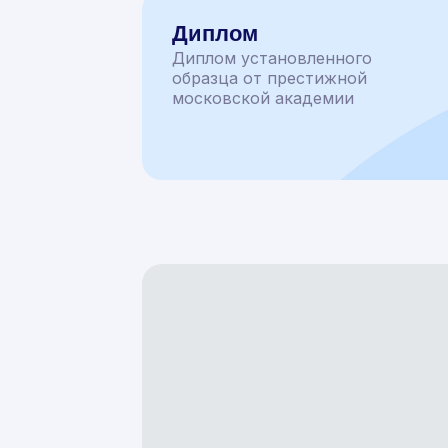
Диплом
Диплом установленного
образца от престижной
московской академии