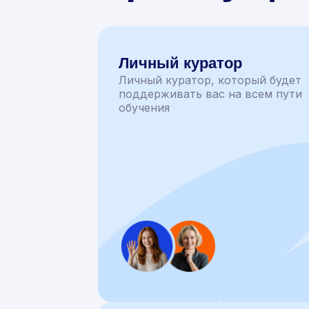
Личный куратор
Личный куратор, который будет
поддерживать вас на всем пути
обучения