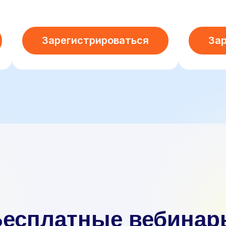
Зарегистрироваться
За
Бесплатные вебинар