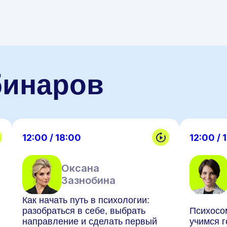
бинаров
12:00 / 18:00
12:00 / 
Оксана
Зазнобина
Как начать путь в психологии:
разобраться в себе, выбрать
Психосо
направление и сделать первый
учимся г