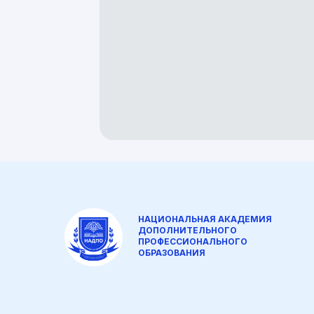
НАЦИОНАЛЬНАЯ АКАДЕМИЯ
ДОПОЛНИТЕЛЬНОГО
ПРОФЕССИОНАЛЬНОГО
ОБРАЗОВАНИЯ