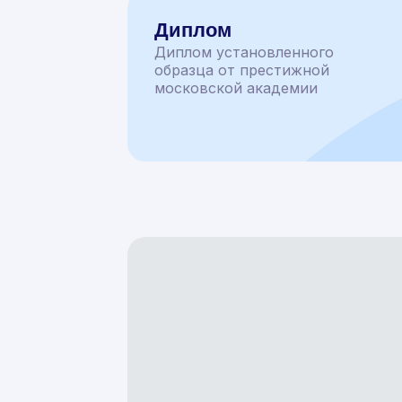
Диплом
Диплом установленного
образца от престижной
московской академии