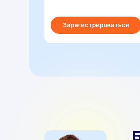
Зарегистрироваться