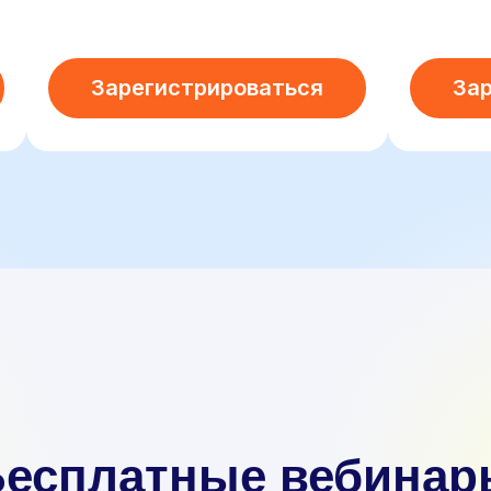
Зарегистрироваться
За
Бесплатные вебинар