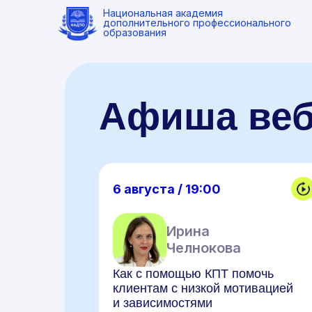
Национальная академия
дополнительного профессионального
образования
Афиша ве
6 августа / 19:00
Ирина
Челнокова
Как с помощью КПТ помочь
клиентам с низкой мотивацией
и зависимостями