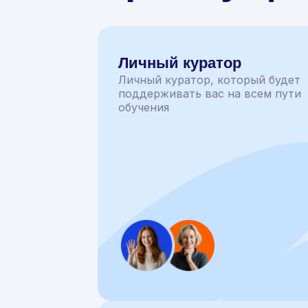
Личный куратор
Личный куратор, который будет
поддерживать вас на всем пути
обучения