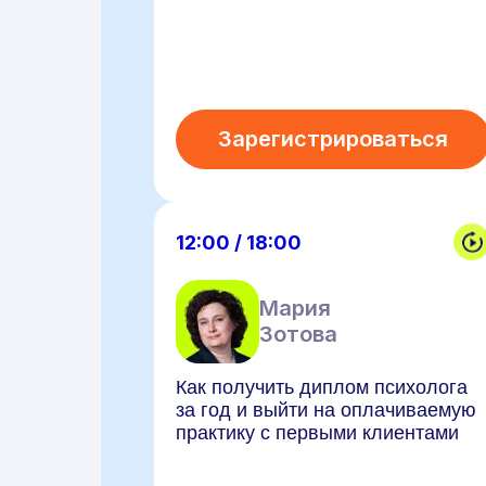
Зарегистрироваться
12:00 / 18:00
Мария
Зотова
Как получить диплом психолога
за год и выйти на оплачиваемую
практику с первыми клиентами