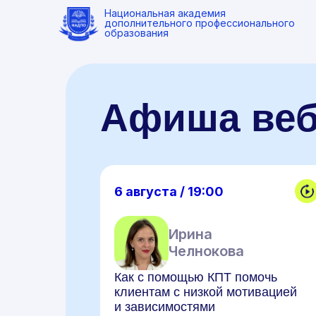
Национальная академия
дополнительного профессионального
образования
Афиша ве
6 августа / 19:00
Ирина
Челнокова
Как с помощью КПТ помочь
клиентам с низкой мотивацией
и зависимостями