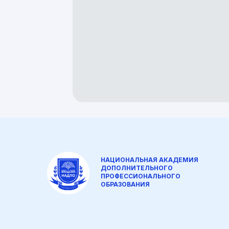
НАЦИОНАЛЬНАЯ АКАДЕМИЯ
ДОПОЛНИТЕЛЬНОГО
ПРОФЕССИОНАЛЬНОГО
ОБРАЗОВАНИЯ