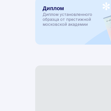
Диплом
Диплом установленного
образца от престижной
московской академии