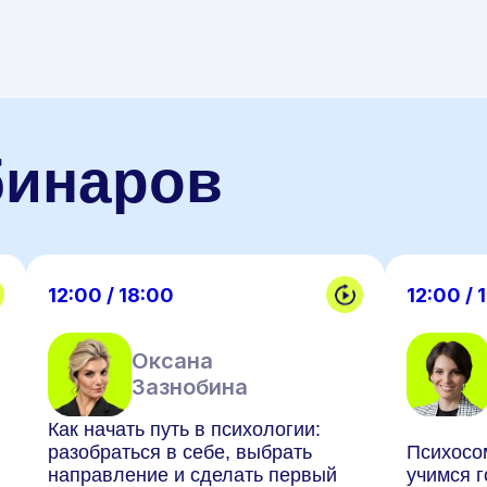
бинаров
12:00 / 18:00
12:00 / 
Оксана
Зазнобина
Как начать путь в психологии:
разобраться в себе, выбрать
Психосо
направление и сделать первый
учимся г