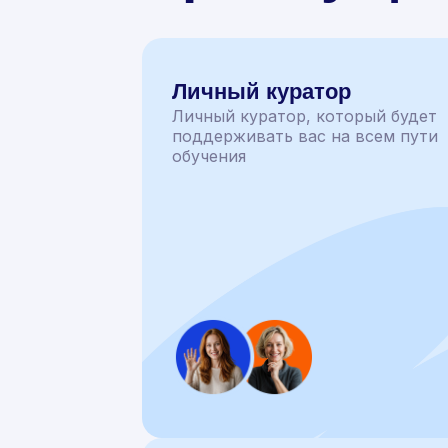
Личный куратор
Личный куратор, который будет
поддерживать вас на всем пути
обучения