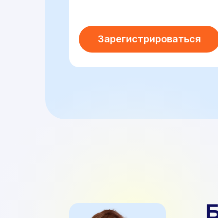
Зарегистрироваться