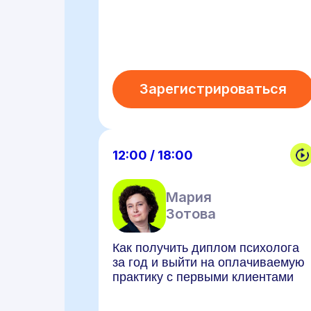
Зарегистрироваться
12:00 / 18:00
Мария
Зотова
Как получить диплом психолога
за год и выйти на оплачиваемую
практику с первыми клиентами