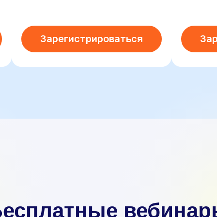
Зарегистрироваться
За
Бесплатные вебинар